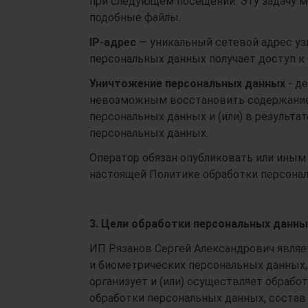
при следующем посещении. Эту задачу м
подобные файлы.
IP-адрес
— уникальный сетевой адрес уз
персональных данных получает доступ к 
Уничтожение персональных данных
- д
невозможным восстановить содержание
персональных данных и (или) в результ
персональных данных.
Оператор обязан опубликовать или иным
настоящей Политике обработки персональн
3. Цели обработки персональных данны
ИП Рязанов Сергей Александрович являе
и биометрических персональных данных,
организует и (или) осуществляет обрабо
обработки персональных данных, состав