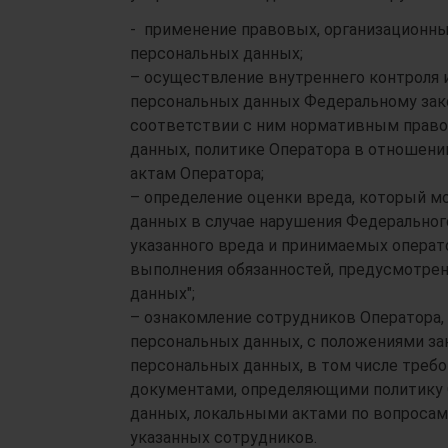
- применение правовых, организационны
персональных данных;
– осуществление внутреннего контроля и
персональных данных Федеральному зако
соответствии с ним нормативным право
данных, политике Оператора в отношени
актам Оператора;
– определение оценки вреда, который 
данных в случае нарушения Федеральног
указанного вреда и принимаемых операт
выполнения обязанностей, предусмотре
данных";
– ознакомление сотрудников Оператора
персональных данных, с положениями за
персональных данных, в том числе треб
документами, определяющими политику 
данных, локальными актами по вопросам 
указанных сотрудников.