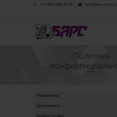
+7 (495) 108-75-04
info@bars-sport.r
Политика
конфиденциальн
Реквизиты
Документы
Вопрос-ответ