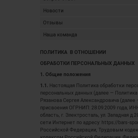
Новости
Отзывы
Наша команда
ПОЛИТИКА В ОТНОШЕНИИ
ОБРАБОТКИ ПЕРСОНАЛЬНЫХ ДАННЫХ
1. Общие положения
1.1.
Настоящая Политика обработки персо
персональных данных (далее — Политика
Рязанова Сергея Александровича (далее 
присвоения ОГРНИП: 28.09.2009 года, ИН
область, г. Электросталь, ул. Западная д.2
сети Интернет по адресу: https://bars-sp
Российской Федерации, Трудовым коде
кодексом Российской Федерации, Федера