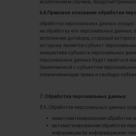
исключением случаев, предусмотренных
6.8.
Правовое основание обработки пер
обработка персональных данных осущест
на обработку его персональных данных;
исполнения договора, стороной которого
которому является субъект персональных
инициативе субъекта персональных данн
персональных данных будет являться вы
Заключаемый с субъектом персональных
ограничивающие права и свободы субъе
7. Обработка персональных данных
7.1.
Обработка персональных данных осу
неавтоматизированная обработка п
автоматизированная обработка пер
информации по информационно-тел