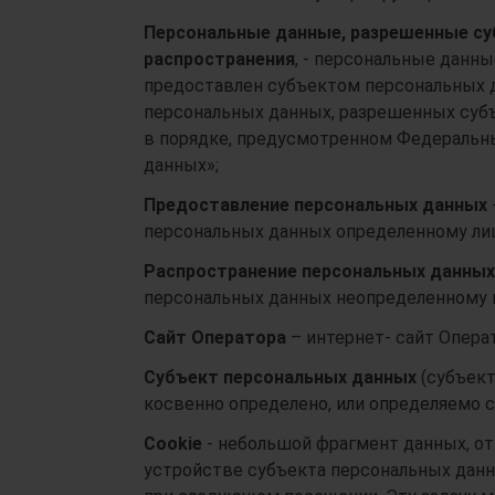
Персональные данные, разрешенные су
распространения
, - персональные данны
предоставлен субъектом персональных д
персональных данных, разрешенных суб
в порядке, предусмотренном Федеральны
данных»;
Предоставление персональных данных
персональных данных определенному лиц
Распространение персональных данных
персональных данных неопределенному к
Сайт Оператора
– интернет- сайт Операто
Субъект
персональных данных
(субъект
косвенно определено, или определяемо 
Cookie
- небольшой фрагмент данных, о
устройстве субъекта персональных данн