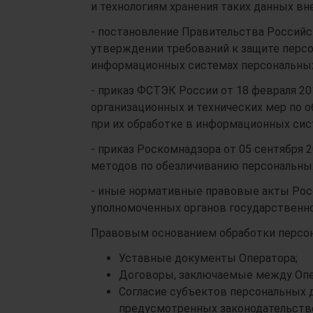
и технологиям хранения таких данных в
- постановление Правительства Российск
утверждении требований к защите персо
информационных системах персональных
- приказ ФСТЭК России от 18 февраля 20
организационных и технических мер по 
при их обработке в информационных сис
- приказ Роскомнадзора от 05 сентября 
методов по обезличиванию персональны
- иные нормативные правовые акты Ро
уполномоченных органов государственно
Правовым основанием обработки персон
Уставные документы Оператора;
Договоры, заключаемые между Опе
Согласие субъектов персональных д
предусмотренных законодательств