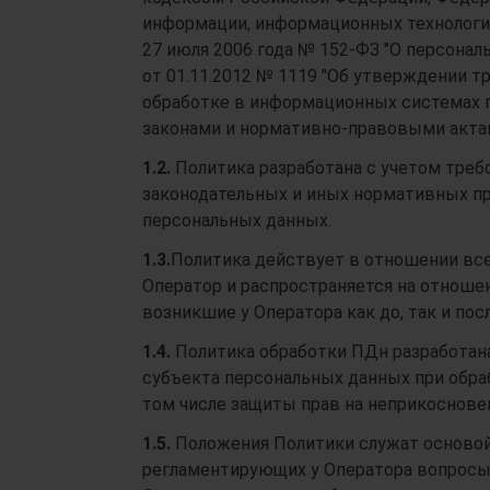
информации, информационных технологи
27 июля 2006 года № 152-ФЗ "О персона
от 01.11.2012 № 1119 "Об утверждении т
обработке в информационных системах 
законами и нормативно-правовыми акта
1.2.
Политика разработана с учетом треб
законодательных и иных нормативных п
персональных данных.
1.3.
Политика действует в отношении вс
Оператор и распространяется на отноше
возникшие у Оператора как до, так и по
1.4.
Политика обработки ПДн разработана
субъекта персональных данных при обраб
том числе защиты прав на неприкосновен
1.5.
Положения Политики служат основой
регламентирующих у Оператора вопросы