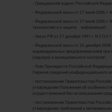
- Гражданский кодекс Российской Федер
- Федеральный закон от 27 июля 2006 г.
- Федеральный закон от 27 июля 2006 г.
технологиях и о защите информации";
- Закон РФ от 27 декабря 1991 г. N 2124
- Федеральный закон от 26 декабря 2008 
индивидуальных предпринимателей при 
(надзора) и муниципального контроля";
- Указ Президента Российской Федерации
Перечня сведений конфиденциального ха
- постановление Правительства Российск
утверждении Положения об особенностя
осуществляемой без использования сред
- постановление Правительства Российск
утверждении требований к материальны