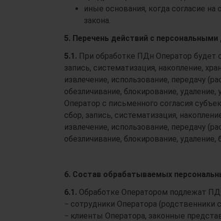
иные основания, когда согласие на
закона.
5. Перечень действий с персональными
5.1.
При обработке ПДн Оператор будет 
запись, систематизация, накопление, хра
извлечение, использование, передачу (ра
обезличивание, блокирование, удаление,
Оператор с письменного согласия субъ
сбор, запись, систематизация, накопление
извлечение, использование, передачу (ра
обезличивание, блокирование, удаление,
6. Состав обрабатываемых персональн
6.1.
Обработке Оператором подлежат ПД
− сотрудники Оператора (родственники 
− клиенты Оператора, законные предста