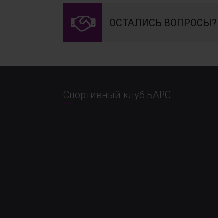
ОСТАЛИСЬ ВОПРОСЫ?
Спортивный клуб БАРС