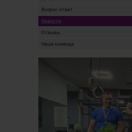
Вопрос-ответ
Новости
Отзывы
Наша команда