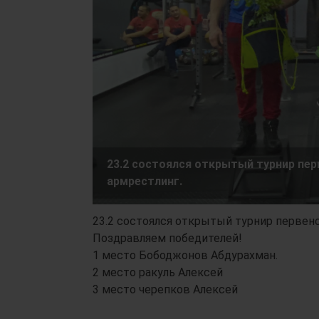
23.2 состоялся открытый турнир пер
армрестлинг.
23.2 состоялся открытый турнир первенс
Поздравляем победителей!
1 место Бободжонов Абдурахман.
2 место ракуль Алексей
3 место черепков Алексей