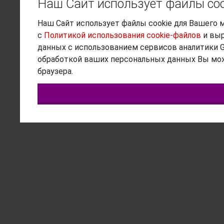
Наш Сайт использует файлы coo
Наш Сайт использует файлы cookie для Вашего 
с
Политикой использования cookie-файлов
и выр
данных с использованием сервисов аналитики Goo
обработкой ваших персональных данных Вы мож
браузера.