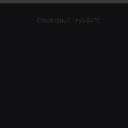
Спортивный клуб БАРС