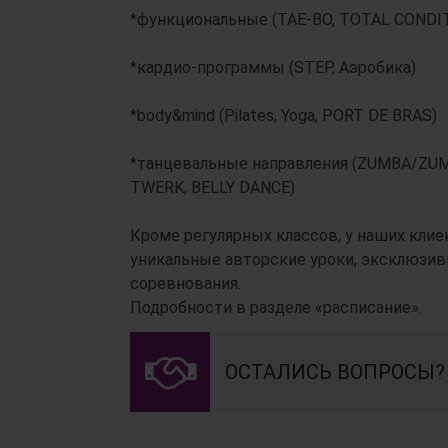
*функциональные (TAE-BO, TOTAL CONDI
*кардио-программы (STEP, Аэробика)
*body&mind (Pilates, Yoga, PORT DE BRAS)
*танцевальные направления (ZUMBA/ZUMB
TWERK, BELLY DANCE)
Кроме регулярных классов, у наших кли
уникальные авторские уроки, эксклюзив
соревнования.
Подробности в разделе «расписание».
ОСТАЛИСЬ ВОПРОСЫ?