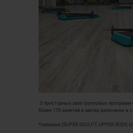
З просторных зала групповых программ 
более 170 занятий в месяц включены в с
*силовые (SUPER SCULPT, UPPER BODY, L