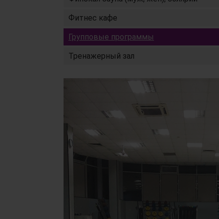
Фитнес кафе
Групповые программы
Тренажерный зал