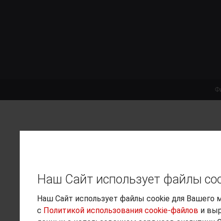
Фи
Наш Сайт использует файлы coo
Наш Сайт использует файлы cookie для Вашего 
с
Политикой использования cookie-файлов
и выр