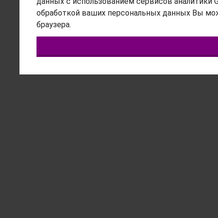
данных с использованием сервисов аналитики Goo
обработкой ваших персональных данных Вы мож
браузера.